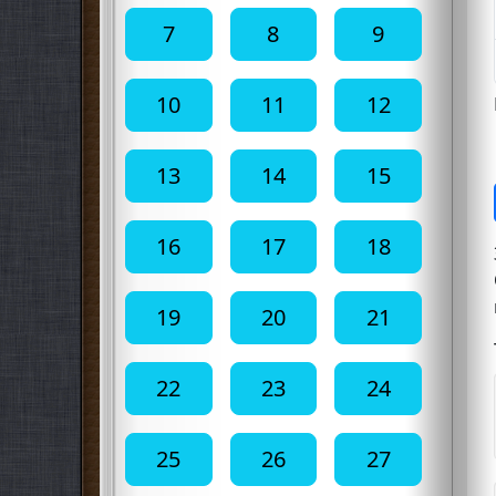
7
8
9
10
11
12
13
14
15
16
17
18
19
20
21
22
23
24
25
26
27