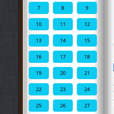
7
8
9
10
11
12
13
14
15
16
17
18
19
20
21
22
23
24
25
26
27