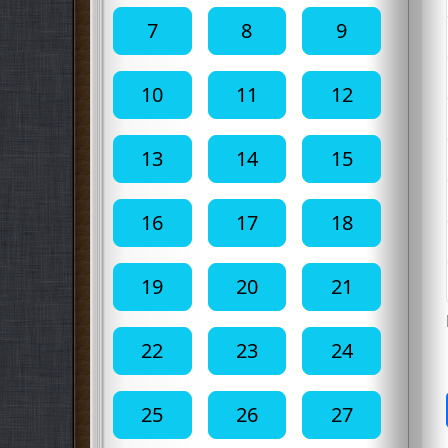
7
8
9
10
11
12
13
14
15
16
17
18
19
20
21
22
23
24
25
26
27