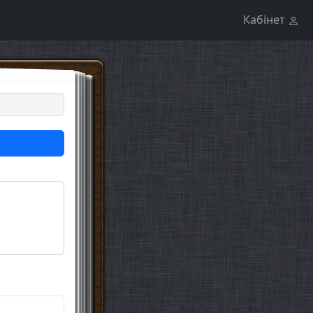
Кабінет