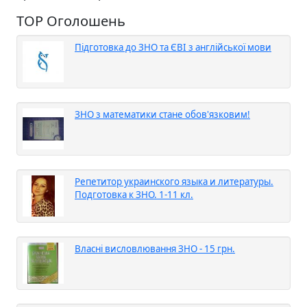
TOP Оголошень
Підготовка до ЗНО та ЄВІ з англійської мови
ЗНО з математики стане обов'язковим!
Репетитор украинского языка и литературы.
Подготовка к ЗНО. 1-11 кл.
Власні висловлювання ЗНО - 15 грн.