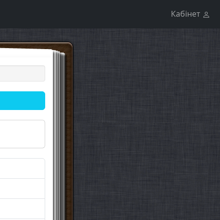
Кабінет