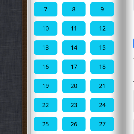
7
8
9
10
11
12
13
14
15
16
17
18
19
20
21
22
23
24
25
26
27